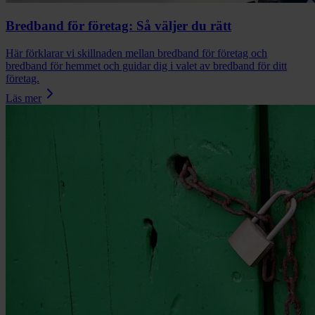
Bredband för företag: Så väljer du rätt
Här förklarar vi skillnaden mellan bredband för företag och
bredband för hemmet och guidar dig i valet av bredband för ditt
företag.
Läs mer