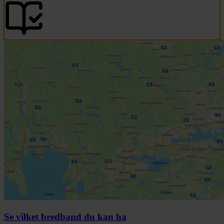
Se vilket bredband du kan ha