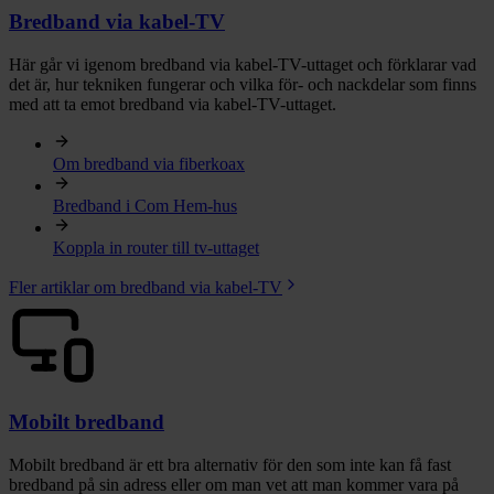
Bredband via kabel-TV
Här går vi igenom bredband via kabel-TV-uttaget och förklarar vad
det är, hur tekniken fungerar och vilka för- och nackdelar som finns
med att ta emot bredband via kabel-TV-uttaget.
Om bredband via fiberkoax
Bredband i Com Hem-hus
Koppla in router till tv-uttaget
Fler artiklar om bredband via kabel-TV
Mobilt bredband
Mobilt bredband är ett bra alternativ för den som inte kan få fast
bredband på sin adress eller om man vet att man kommer vara på