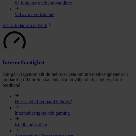
Så fungerar mediaomvandlare
Val av nätverkskabel
Fler artiklar om nätverk
Internethastighet
Här går vi igenom allt du behöver veta om internethastigheter och
guidar dig till hur du ska tänka för att välja rätt hastighet på ditt
bredband.
Hur snabbt bredband behövs?
Internethastighet och gaming
Bredbandskollen