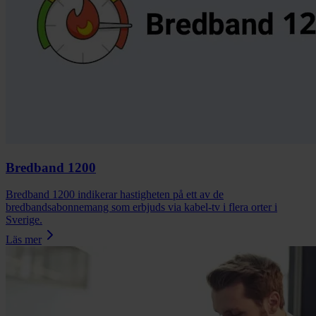
Bredband 1200
Bredband 1200 indikerar hastigheten på ett av de
bredbandsabonnemang som erbjuds via kabel-tv i flera orter i
Sverige.
Läs mer