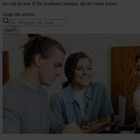
Se vad du kan få för bredband hemma, till det bästa priset!
Ange din adress
Sök