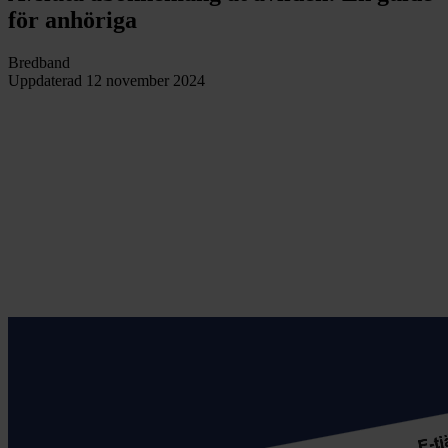
för anhöriga
Bredband
Uppdaterad
12 november 2024