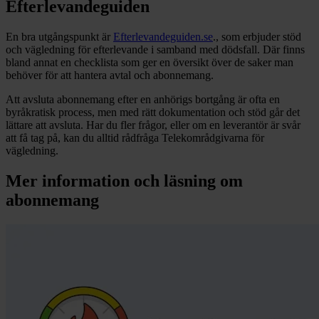
Efterlevandeguiden
En bra utgångspunkt är
Efterlevandeguiden.se
., som erbjuder stöd
och vägledning för efterlevande i samband med dödsfall. Där finns
bland annat en checklista som ger en översikt över de saker man
behöver för att hantera avtal och abonnemang.
Att avsluta abonnemang efter en anhörigs bortgång är ofta en
byråkratisk process, men med rätt dokumentation och stöd går det
lättare att avsluta. Har du fler frågor, eller om en leverantör är svår
att få tag på, kan du alltid rådfråga Telekområdgivarna för
vägledning.
Mer information och läsning om
abonnemang