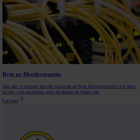
Byte av fiberleverantör
Här går vi igenom hur det fungerar att byta fiberleverantör och tittar
på för- och nackdelar med att lämna ett öppet nät.
Läs mer