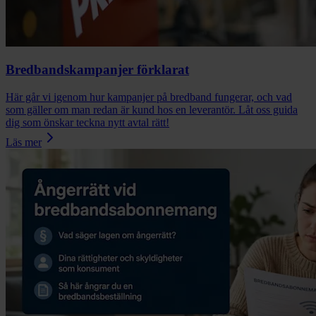
Bredbandskampanjer förklarat
Här går vi igenom hur kampanjer på bredband fungerar, och vad
som gäller om man redan är kund hos en leverantör. Låt oss guida
dig som önskar teckna nytt avtal rätt!
Läs mer