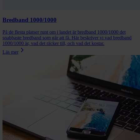
Bredband 1000/1000
På de flesta platser runt om i landet är bredband 1000/1000 det
snabbaste bredband som går att få. Här beskriver vi vad bredband
1000/1000 är, vad det räcker till, och vad det kostar.
Läs mer