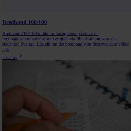
Bredband 100/100
Bredband 100/100 indikerar hastigheten på ett av de
bredbandsabonnemang som erbjuds via fiber i så gott som alla
stadsnät i Sverige. Läs allt om det bredband som flest svenskar väljer
här.
Läs mer