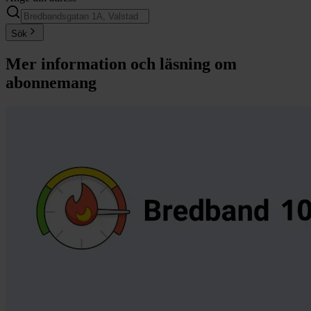
Sök
Mer information och läsning om
abonnemang