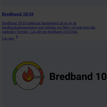
Bredband 10/10
Bredband 10/10 indikerar hastigheten på ett av de
bredbandsabonnemang som erbjuds via fiber i så gott som alla
stadsnät i Sverige. Läs allt om bredband 10/10 här.
Läs mer