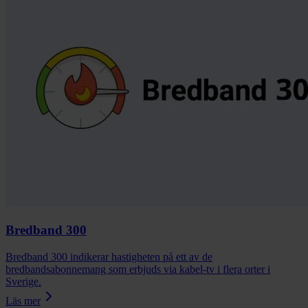
Bredband 300
Bredband 300 indikerar hastigheten på ett av de
bredbandsabonnemang som erbjuds via kabel-tv i flera orter i
Sverige.
Läs mer