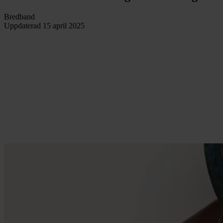
Bredband
Uppdaterad
15 april 2025