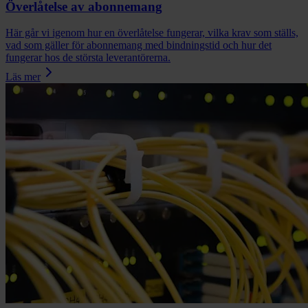
Överlåtelse av abonnemang
Här går vi igenom hur en överlåtelse fungerar, vilka krav som ställs,
vad som gäller för abonnemang med bindningstid och hur det
fungerar hos de största leverantörerna.
Läs mer