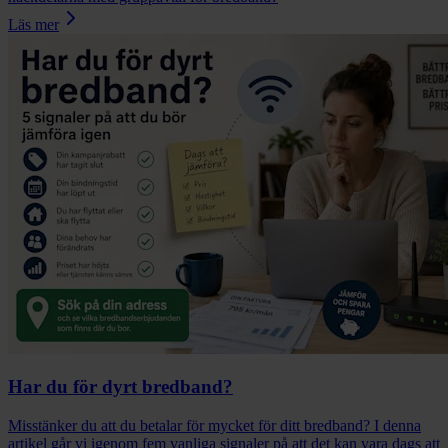
Läs mer
Har du för dyrt bredband?
Misstänker du att du betalar för mycket för ditt bredband? I denna
artikel går vi igenom fem vanliga signaler på att det kan vara dags att