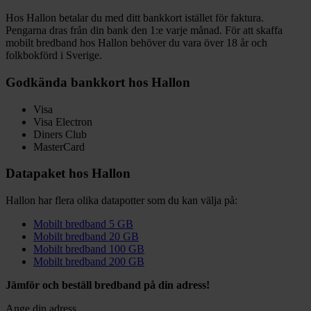
Hos Hallon betalar du med ditt bankkort istället för faktura.
Pengarna dras från din bank den 1:e varje månad. För att skaffa
mobilt bredband hos Hallon behöver du vara över 18 år och
folkbokförd i Sverige.
Godkända bankkort hos Hallon
Visa
Visa Electron
Diners Club
MasterCard
Datapaket hos Hallon
Hallon har flera olika datapotter som du kan välja på:
Mobilt bredband 5 GB
Mobilt bredband 20 GB
Mobilt bredband 100 GB
Mobilt bredband 200 GB
Jämför och beställ bredband på din adress!
Ange din adress