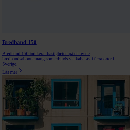
Bredband 150
Bredband 150 indikerar hastigheten på ett av de
bredbandsabonnemang som erbjuds via kabel-tv i flera orter i
Sverige.
Läs mer