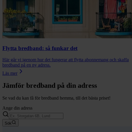
Flytta bredband: så funkar det
Här går vi igenom hur det fungerar att flytta abonnemang och skaffa
bredband på en ny adress.
Läs mer
Jämför bredband på din adress
Se vad du kan få för bredband hemma, till det bästa priset!
Ange din adress
Sök