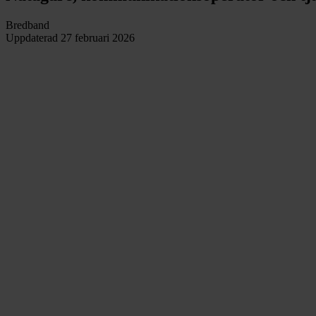
Bredband
Uppdaterad
27 februari 2026