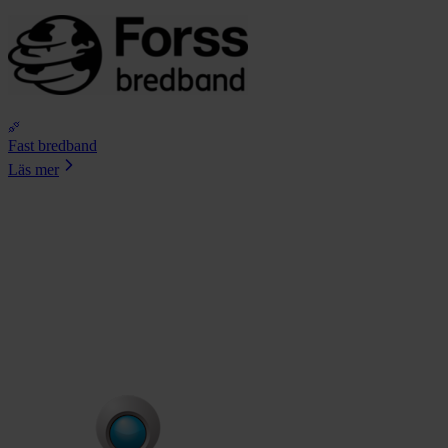
Fast bredband
Läs mer