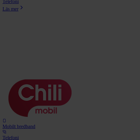
Telefoni
Läs mer
Mobilt bredband
Telefoni