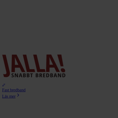
Fast bredband
Läs mer