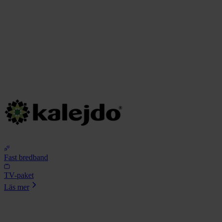
Fast bredband
TV-paket
Läs mer