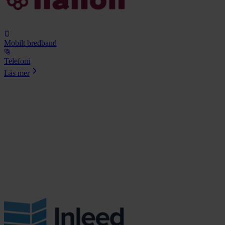
Mobilt bredband
Telefoni
Läs mer