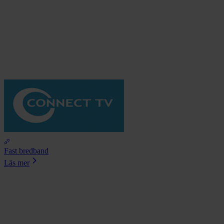
Fast bredband
Läs mer