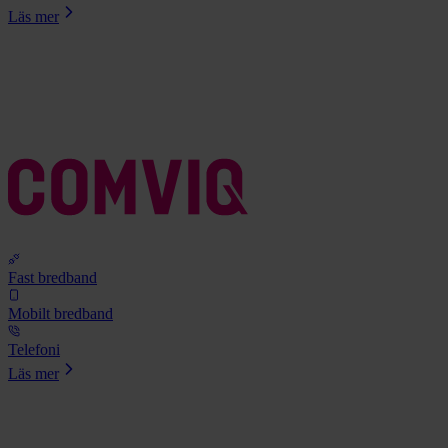
Läs mer
Fast bredband
Mobilt bredband
Telefoni
Läs mer