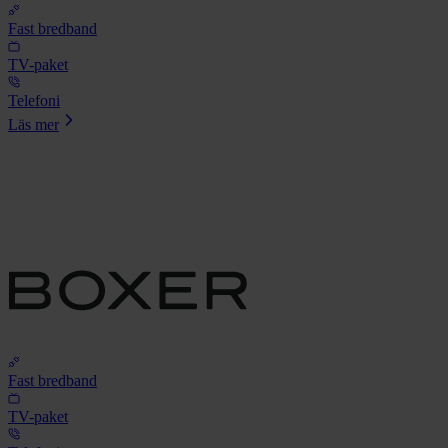
Fast bredband
TV-paket
Telefoni
Läs mer
Fast bredband
TV-paket