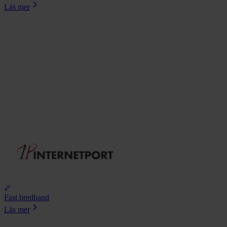
Läs mer
Fast bredband
Läs mer