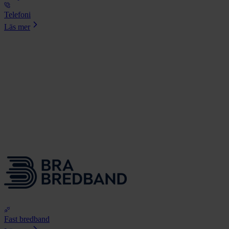
Telefoni
Läs mer
Fast bredband