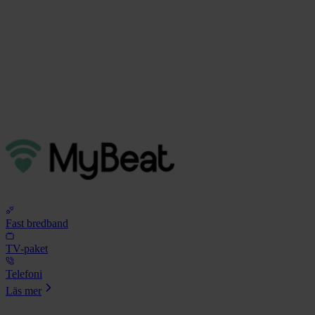
Fast bredband
TV-paket
Telefoni
Läs mer