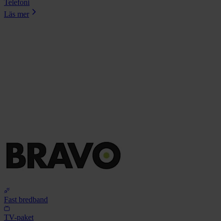
Telefoni
Läs mer
Fast bredband
TV-paket