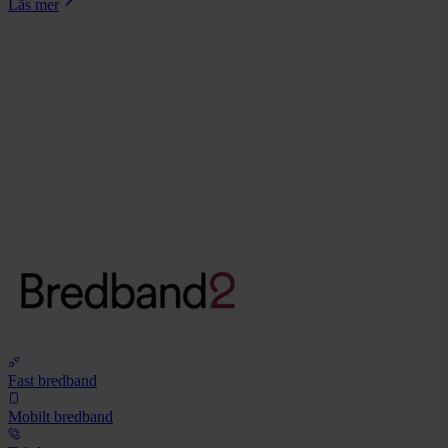
Läs mer
Fast bredband
Mobilt bredband