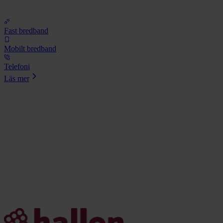
Fast bredband
Mobilt bredband
Telefoni
Läs mer