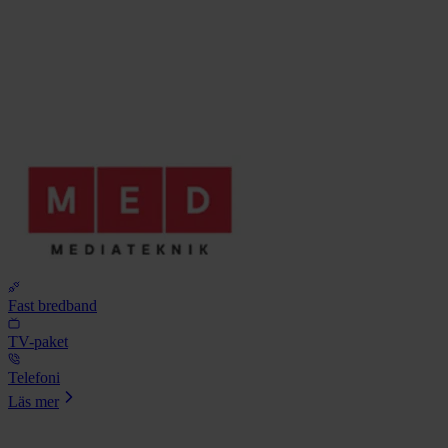
Fast bredband
TV-paket
Telefoni
Läs mer