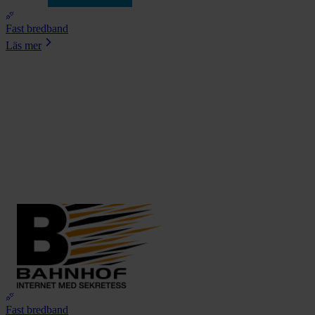
Fast bredband
Läs mer
Fast bredband