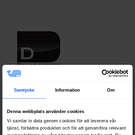
Fast bredband
Läs mer
Samtycke
Information
Om
Denna webbplats använder cookies
Vi samlar in data genom cookies för att leverera vår
tjänst, förbättra produkten och för att genomföra relevant