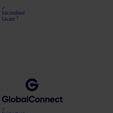
Fast bredband
Läs mer