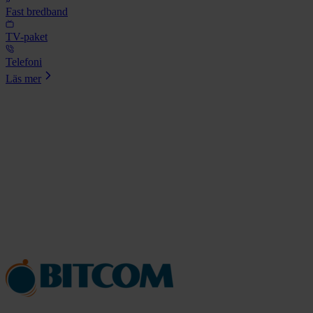
Fast bredband
TV-paket
Telefoni
Läs mer