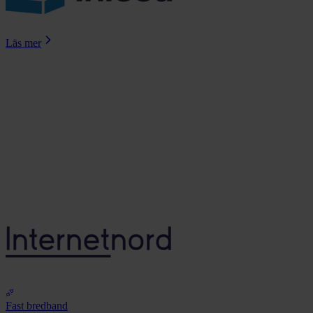
Läs mer
Fast bredband