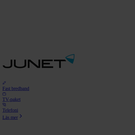
Fast bredband
TV-paket
Telefoni
Läs mer