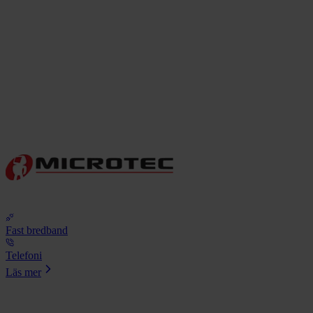
Fast bredband
Telefoni
Läs mer