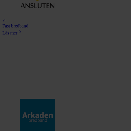
Fast bredband
Läs mer