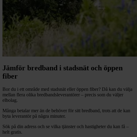
Jämför bredband i stadsnät och öppen
fiber
Bor du i ett område med stadsnät eller öppen fiber? Då kan du välja
mellan flera olika bredbandsleverantörer – precis som du väljer
elbolag.
Många betalar mer än de behöver för sitt bredband, trots att de kan
byta leverantör på några minuter.
Sök på din adress och se vilka tjänster och hastigheter du kan få –
helt gratis.