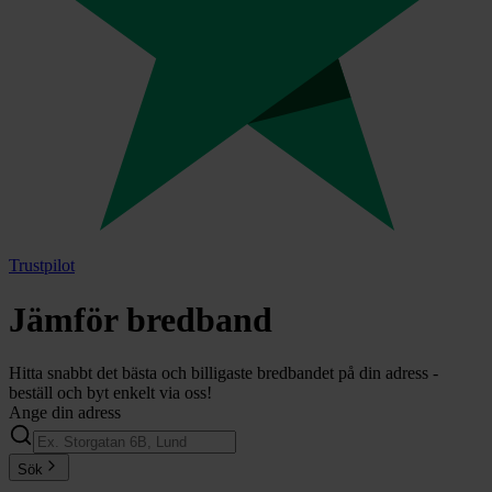
Trustpilot
Jämför bredband
Hitta snabbt det bästa och billigaste bredbandet på din adress
-
beställ
och byt enkelt via oss!
Ange din adress
Sök