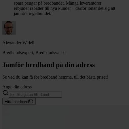
spara pengar på bredbandet. Många leverantörer
erbjuder rabatter till nya kunder – därför lönar det sig att
jämföra regelbundet.”
Alexander Widell
Bredbandsexpert, Bredbandsval.se
Jämför bredband på din adress
Se vad du kan få för bredband hemma, till det bästa priset!
Ange din adress
Hitta bredband