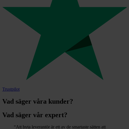
Trustpilot
Vad säger våra kunder?
Vad säger vår expert?
“Att byta leverantör är ett av de smartaste sätten att