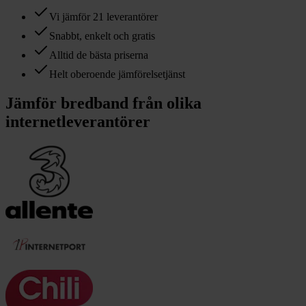
Vi jämför 21 leverantörer
Snabbt, enkelt och gratis
Alltid de bästa priserna
Helt oberoende jämförelsetjänst
Jämför bredband från olika
internetleverantörer