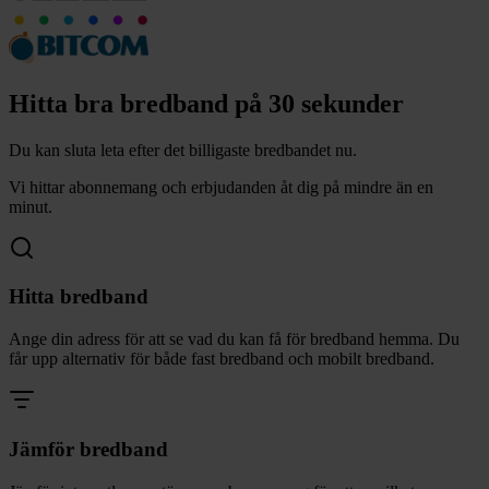
Hitta bra bredband på 30 sekunder
Du kan sluta leta efter det billigaste bredbandet nu.
Vi hittar abonnemang och erbjudanden åt dig på mindre än en
minut.
Hitta bredband
Ange din adress för att se vad du kan få för bredband hemma. Du
får upp alternativ för både fast bredband och mobilt bredband.
Jämför bredband