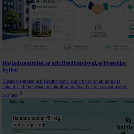
Bostadscentralen.se och Bredbandsval.se förenklar
flytten
Bostadscentralen och Bredbandsval samarbetar för att göra det
enklare att hitta bostad och jämföra bredband på den nya adressen.
Läs mer