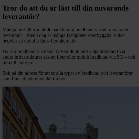
Tror du att du är låst till din nuvarande
leverantör?
Många hushåll tror att de bara kan få bredband via sin nuvarande
leverantör – men i dag är många fastigheter överbyggda, vilket
betyder att det ofta finns fler alternativ.
Har du bredband via kabel-tv kan du ibland välja bredband via
andra infrastrukturer såsom fiber eller mobilt bredband via 5G – och
ofta till lägre pris.
Sök på din adress för att se alla typer av bredband och leverantörer
som finns tillgängliga där du bor.