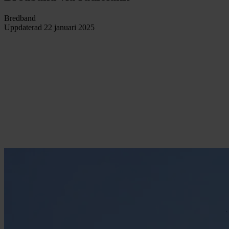
Bredband
Uppdaterad
22 januari 2025