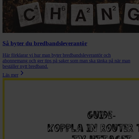
Så byter du bredbandsleverantör
Här förklarar vi hur man byter bredbandsleverantör och
abonnemang och ger tips på saker som man ska tänka på när man
beställer nytt bredband.
Läs mer