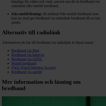
känsliga för väder och vind, oavsett om det är bredband via
radiolänk eller mobilt bredband.
Icke-mobil lösning:
till skillnad från mobilt bredband som
kan tas med ger bredband via radiolänk bredband till en fast
punkt.
Alternativ till radiolänk
Alternativen du har till bredband via radiolänk är bland annat:
Bredband via fiber
Bredband via kabel-tv
Bredband via ADSL
Mobilt bredband
FWA (Fixed Wireless Access)
Bredband via satellit
Mer information och läsning om
bredband