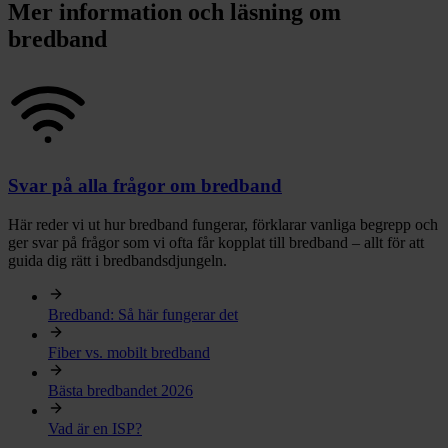
Mer information och läsning om
bredband
Svar på alla frågor om bredband
Här reder vi ut hur bredband fungerar, förklarar vanliga begrepp och
ger svar på frågor som vi ofta får kopplat till bredband – allt för att
guida dig rätt i bredbandsdjungeln.
Bredband: Så här fungerar det
Fiber vs. mobilt bredband
Bästa bredbandet 2026
Vad är en ISP?