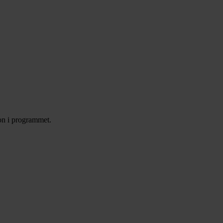
ion i programmet.