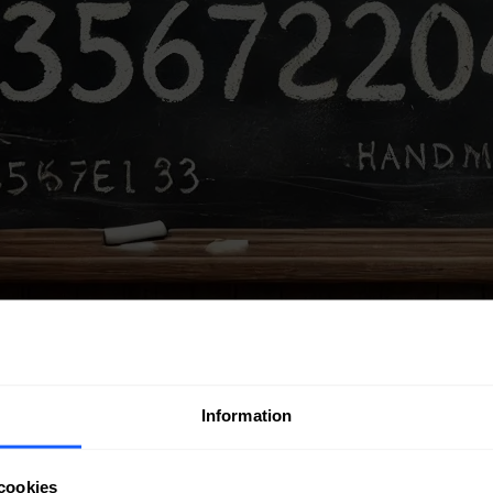
Information
cookies