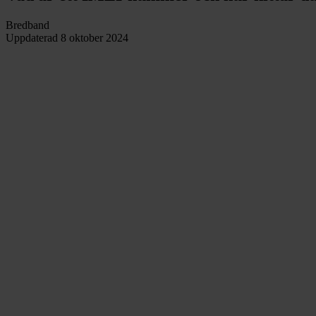
Bredband
Uppdaterad
8 oktober 2024