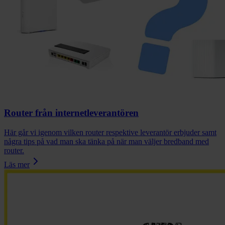
Router från internetleverantören
Här går vi igenom vilken router respektive leverantör erbjuder samt
några tips på vad man ska tänka på när man väljer bredband med
router.
Läs mer