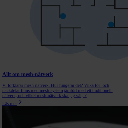
Allt om mesh-nätverk
Vi förklarar mesh-nätverk. Hur fungerar det? Vilka för- och
nackdelar finns med mesh-system jämfört med ett traditionellt
nätverk, och vilket mesh-nätverk ska jag välja?
Läs mer