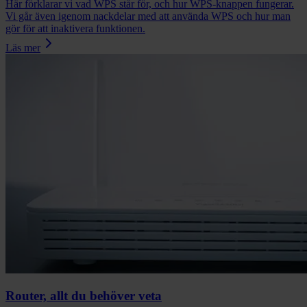
Här förklarar vi vad WPS står för, och hur WPS-knappen fungerar.
Vi går även igenom nackdelar med att använda WPS och hur man
gör för att inaktivera funktionen.
Läs mer
Router, allt du behöver veta