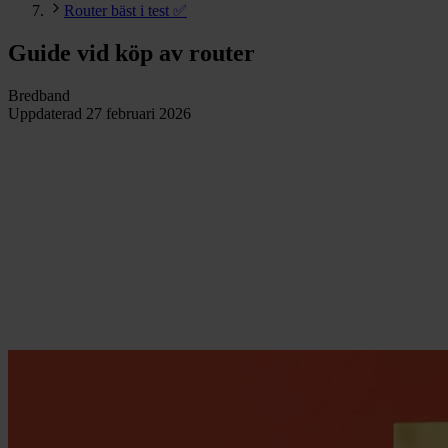
Router bäst i test ✅
Guide vid köp av router
Bredband
Uppdaterad
27 februari 2026