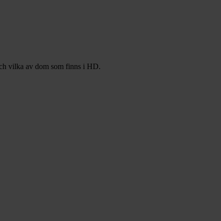
och vilka av dom som finns i HD.