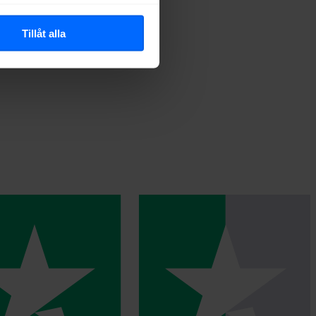
Tillåt alla