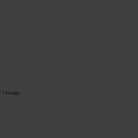
 i Sverige.