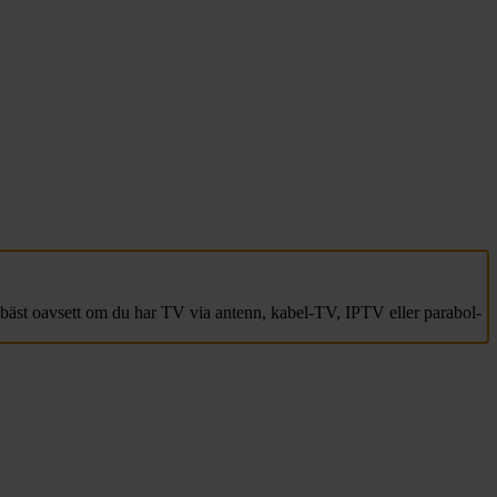
 bäst oavsett om du har TV via antenn, kabel-TV, IPTV eller parabol-