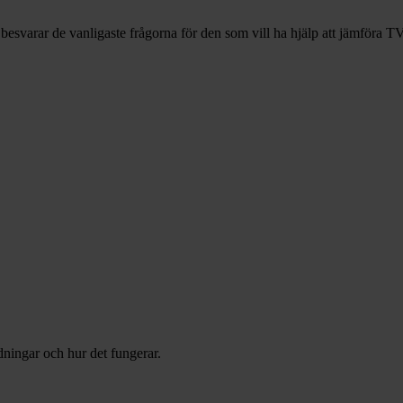
besvarar de vanligaste frågorna för den som vill ha hjälp att jämföra
dningar och hur det fungerar.