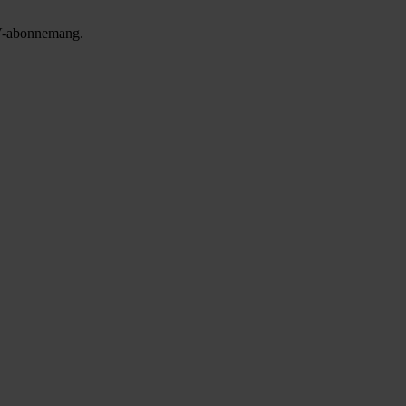
 TV-abonnemang.