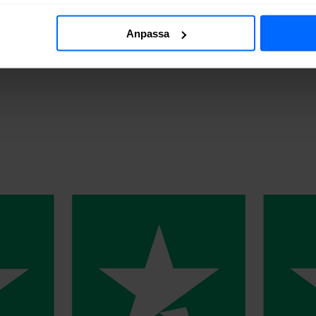
Anpassa