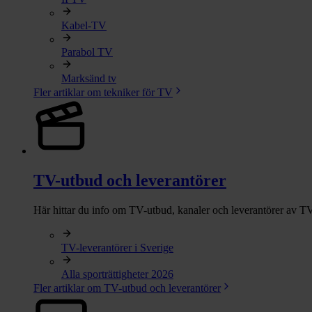
Kabel-TV
Parabol TV
Marksänd tv
Fler artiklar om tekniker för TV
TV-utbud och leverantörer
Här hittar du info om TV-utbud, kanaler och leverantörer av TV
TV-leverantörer i Sverige
Alla sporträttigheter 2026
Fler artiklar om TV-utbud och leverantörer