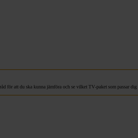
 råd för att du ska kunna jämföra och se vilket TV-paket som passar dig