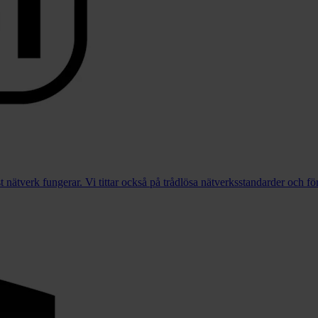
nätverk fungerar. Vi tittar också på trådlösa nätverksstandarder och för