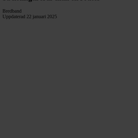
Bredband
Uppdaterad
22 januari 2025