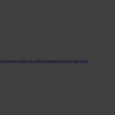
h vilken router för mobilt bredband som är bäst i test.