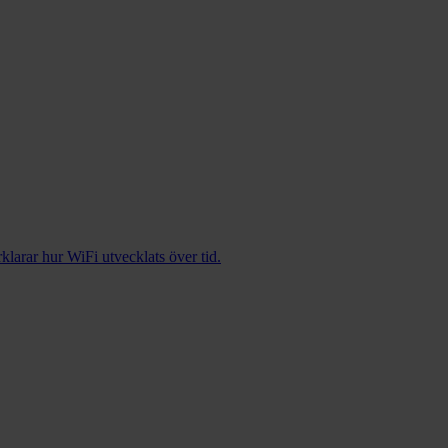
klarar hur WiFi utvecklats över tid.