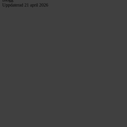
Uppdaterad
21 april 2026