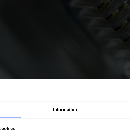
Information
cookies