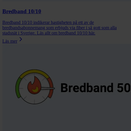
Bredband 10/10
Bredband 10/10 indikerar hastigheten på ett av de
bredbandsabonnemang som erbjuds via fiber i så gott som alla
stadsnät i Sverige. Läs allt om bredband 10/10 här.
Läs mer