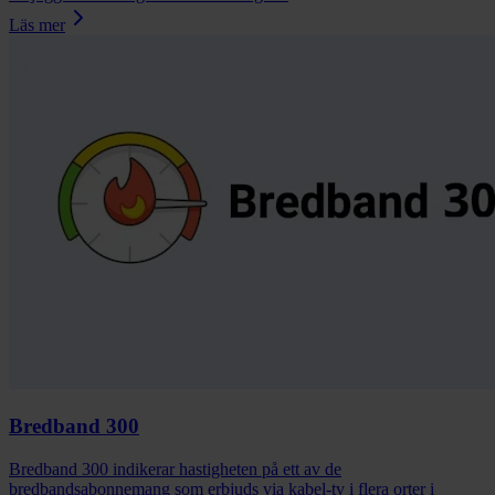
Läs mer
Bredband 300
Bredband 300 indikerar hastigheten på ett av de
bredbandsabonnemang som erbjuds via kabel-tv i flera orter i