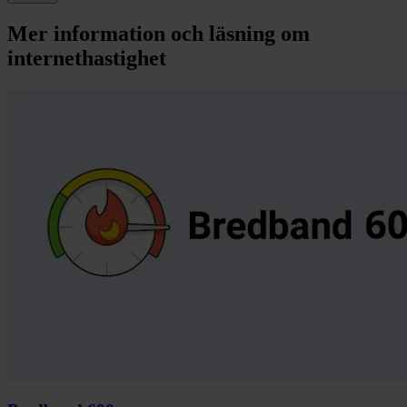
Mer information och läsning om
internethastighet