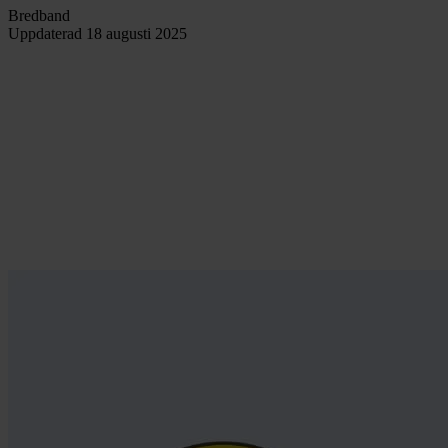
Bredband
Uppdaterad
18 augusti 2025