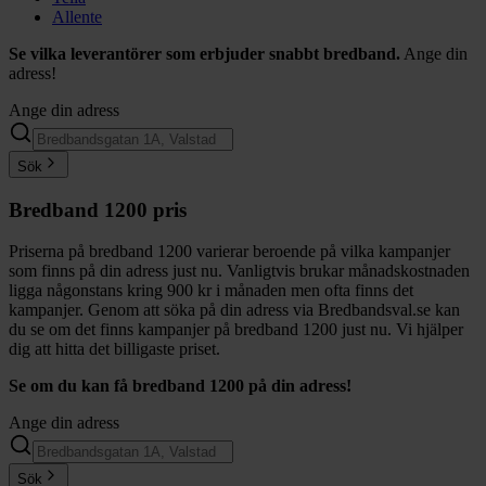
Allente
Se vilka leverantörer som erbjuder snabbt bredband.
Ange din
adress!
Ange din adress
Sök
Bredband 1200 pris
Priserna på bredband 1200 varierar beroende på vilka kampanjer
som finns på din adress just nu. Vanligtvis brukar månadskostnaden
ligga någonstans kring 900 kr i månaden men ofta finns det
kampanjer. Genom att söka på din adress via Bredbandsval.se kan
du se om det finns kampanjer på bredband 1200 just nu. Vi hjälper
dig att hitta det billigaste priset.
Se om du kan få bredband 1200 på din adress!
Ange din adress
Sök