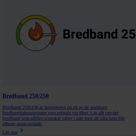
Bredband 250/250
Bredband 250/250 är hastigheten på ett av de snabbare
bredbandsabonnemang som erbjuds via fiber. Läs allt om det
bredband som alltfler svenskar väljer i takt med att våra hem blir
alltmer uppkopplade.
Läs mer