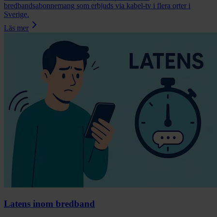
bredbandsabonnemang som erbjuds via kabel-tv i flera orter i
Sverige.
Läs mer
Latens inom bredband