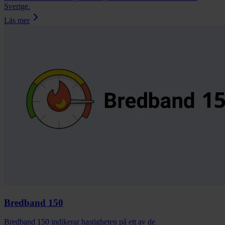
Sverige.
Läs mer
Bredband 150
Bredband 150 indikerar hastigheten på ett av de