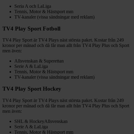
Seria A och LaLiga
Tennis, Motor & Hästsport mm
TV-kanaler (vissa sändningar med reklam)
TV4 Play Sport Fotboll
TV4 Play Sport är TV4 Plays näst största paket. Kostar från 249
kronor per månad och då får man allt från TV4 Play Plus och Sport
men även:
Allsvenskan & Superettan
Serie A & LaLiga
Tennis, Motor & Hästsport mm
TV-kanaler (vissa sändningar med reklam)
TV4 Play Sport Hockey
TV4 Play Sport är TV4 Plays näst största paket. Kostar från 249
kronor per månad och då får man allt från TV4 Play Plus och Sport
men även:
SHL & HockeyAllsvenskan
Serie A & LaLiga
Tennis, Motor & Hästsport mm