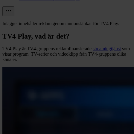
Inlägget innehåller reklam genom annonslänkar för TV4 Play.
TV4 Play, vad är det?
TV4 Play är TV4-gruppens reklamfinansierade
streamingtjänst
som
visar program, TV-serier och videoklipp från TV4-gruppens olika
kanaler.