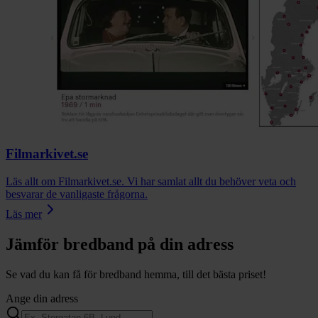
Filmarkivet.se
Läs allt om Filmarkivet.se. Vi har samlat allt du behöver veta och
besvarar de vanligaste frågorna.
Läs mer
Jämför bredband på din adress
Se vad du kan få för bredband hemma, till det bästa priset!
Ange din adress