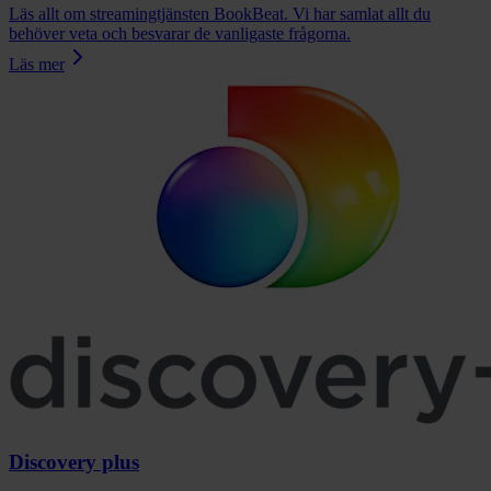
Läs allt om streamingtjänsten BookBeat. Vi har samlat allt du
behöver veta och besvarar de vanligaste frågorna.
Läs mer
Discovery plus