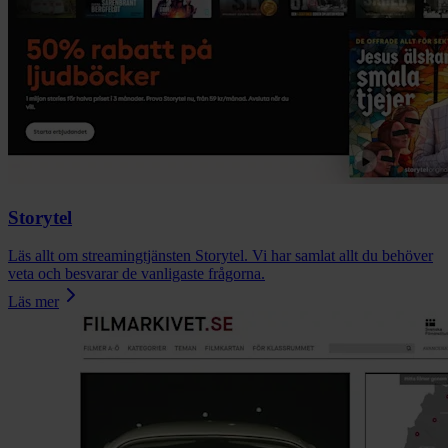
Storytel
Läs allt om streamingtjänsten Storytel. Vi har samlat allt du behöver
veta och besvarar de vanligaste frågorna.
Läs mer