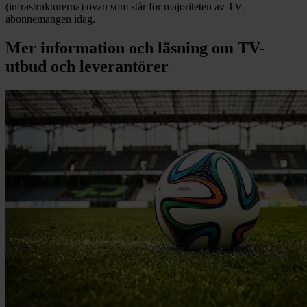
(infrastrukturerna) ovan som står för majoriteten av TV-
abonnemangen idag.
Mer information och läsning om
TV-
utbud och leverantörer