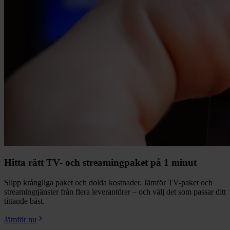
Hitta rätt TV- och streamingpaket på 1 minut
Slipp krångliga paket och dolda kostnader. Jämför TV-paket och
streamingtjänster från flera leverantörer – och välj det som passar ditt
tittande bäst.
Jämför nu