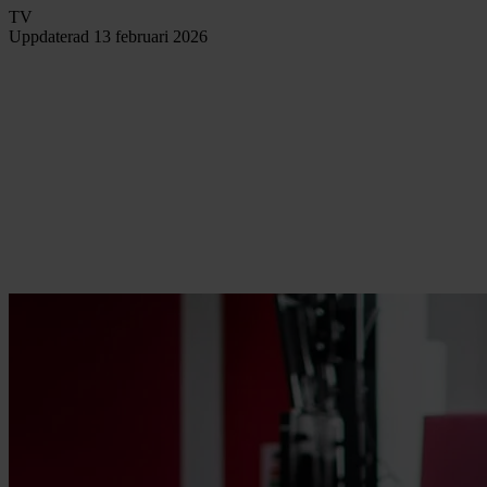
TV
Uppdaterad
13 februari 2026