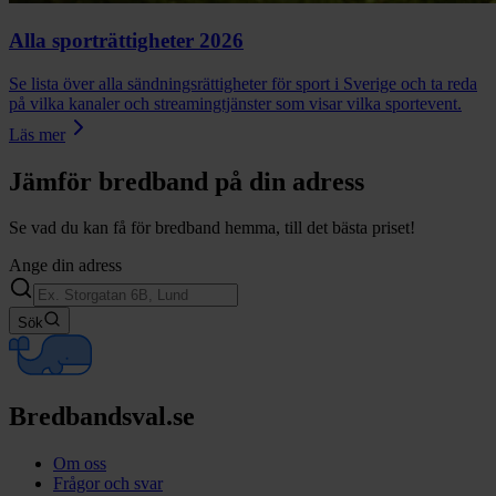
Alla sporträttigheter 2026
Se lista över alla sändningsrättigheter för sport i Sverige och ta reda
på vilka kanaler och streamingtjänster som visar vilka sportevent.
Läs mer
Jämför bredband på din adress
Se vad du kan få för bredband hemma, till det bästa priset!
Ange din adress
Sök
Bredbandsval.se
Om oss
Frågor och svar