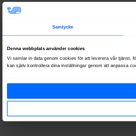
Samtycke
Denna webbplats använder cookies
Vi samlar in data genom cookies för att leverera vår tjänst, 
kan själv kontrollera dina inställningar genom att anpassa co