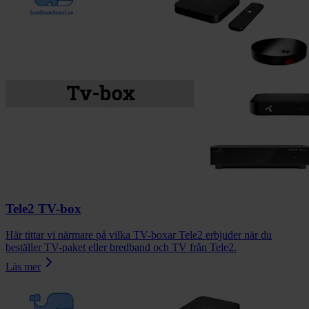
Tele2 TV-box
Här tittar vi närmare på vilka TV-boxar Tele2 erbjuder när du
beställer TV-paket eller bredband och TV från Tele2.
Läs mer