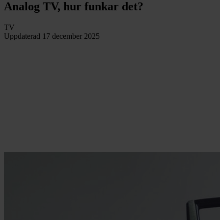
Analog TV, hur funkar det?
TV
Uppdaterad
17 december 2025