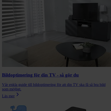
Bildoptimering för din TV - så gör du
Vår enkla guide till bildoptimering för att din TV ska få så bra bild
som möjligt.
Läs mer