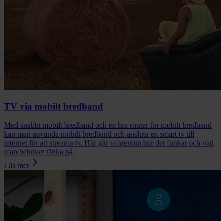
TV via mobilt bredband
Med snabbt mobilt bredband och en bra router för mobilt bredband
kan man använda mobilt bredband och ansluta en smart tv till
internet för att streama tv. Här går vi igenom hur det funkar och vad
man behöver tänka på.
Läs mer