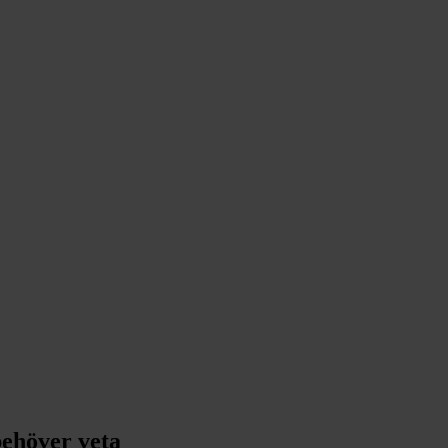
behöver veta