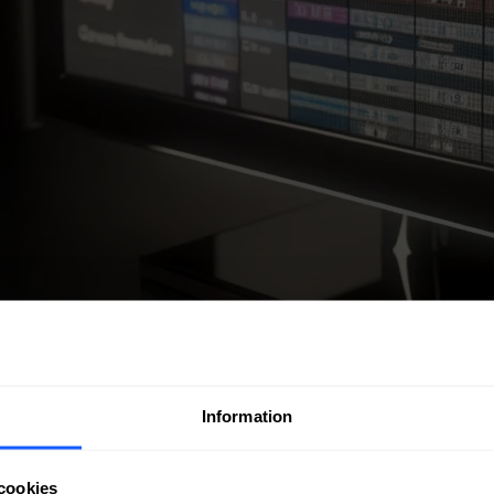
Information
cookies