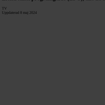
TV
Uppdaterad
8 maj 2024