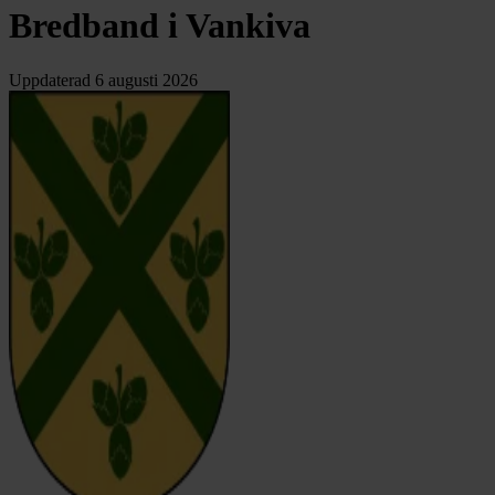
Bredband i Vankiva
Uppdaterad
6 augusti 2026