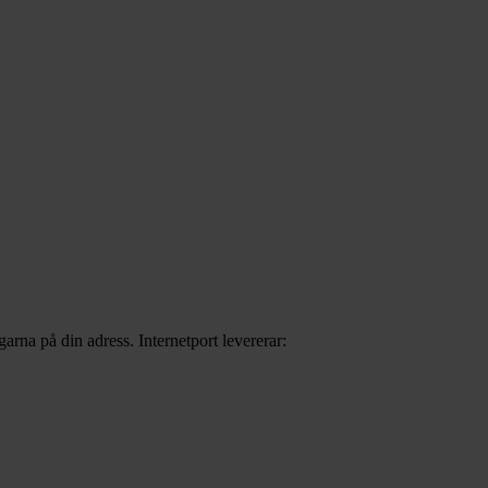
arna på din adress. Internetport levererar: