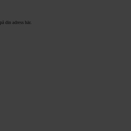
på din adress här.