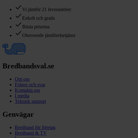
Vi jämför 21 leverantörer
Enkelt och gratis
Bästa priserna
Oberoende jämförelsetjänst
Bredbandsval.se
Om oss
Frågor och svar
Kontakta oss
I media
Teknisk support
Genvägar
Bredband för företag
Bredband & TV