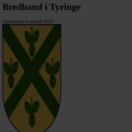
Bredband i Tyringe
Uppdaterad
6 augusti 2026