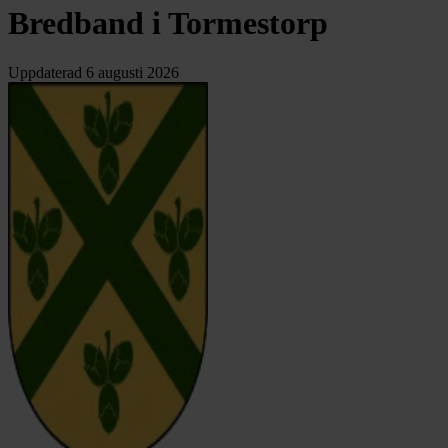
Bredband i Tormestorp
Uppdaterad
6 augusti 2026