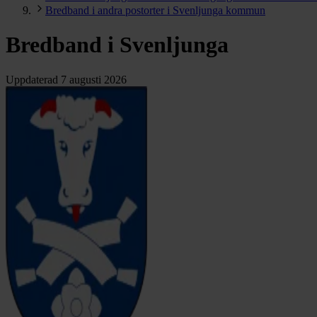
Bredband i andra postorter i Svenljunga kommun
Bredband i Svenljunga
Uppdaterad
7 augusti 2026