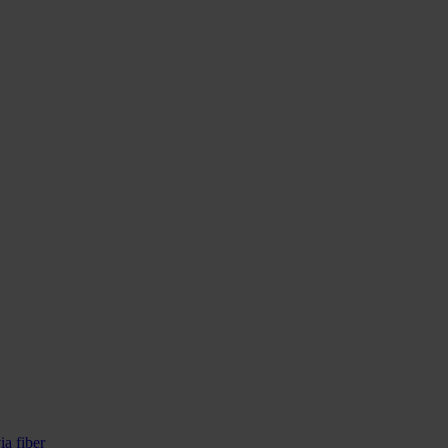
ia fiber