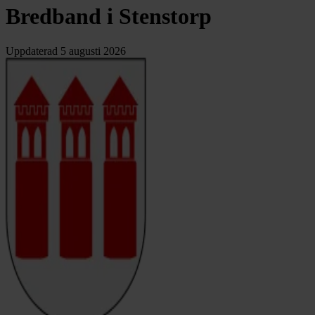
Bredband i Stenstorp
Uppdaterad
5 augusti 2026