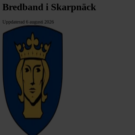
Bredband i Skarpnäck
Uppdaterad
6 augusti 2026