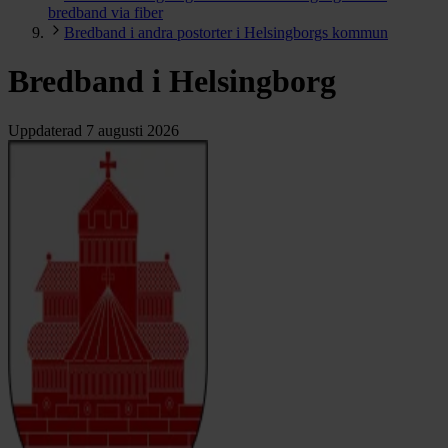
bredband via fiber
Bredband i andra postorter i Helsingborgs kommun
Bredband i Helsingborg
Uppdaterad
7 augusti 2026