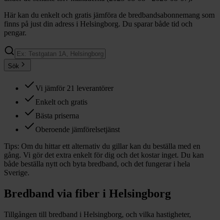
Här kan du enkelt och gratis jämföra de bredbandsabonnemang som
finns på just din adress i Helsingborg. Du sparar både tid och
pengar.
Sök
Vi jämför 21 leverantörer
Enkelt och gratis
Bästa priserna
Oberoende jämförelsetjänst
Tips:
Om du hittar ett alternativ du gillar kan du beställa med en
gång. Vi gör det extra enkelt för dig och det kostar inget. Du kan
både beställa nytt och byta bredband, och det fungerar i hela
Sverige.
Bredband via fiber i
Helsingborg
Tillgången till bredband i
Helsingborg
, och vilka hastigheter,