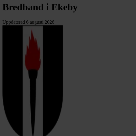
Bredband i Ekeby
Uppdaterad
6 augusti 2026