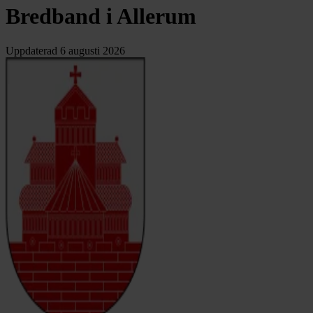
Bredband i Allerum
Uppdaterad
6 augusti 2026