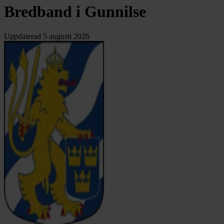
Bredband i Gunnilse
Uppdaterad
5 augusti 2026