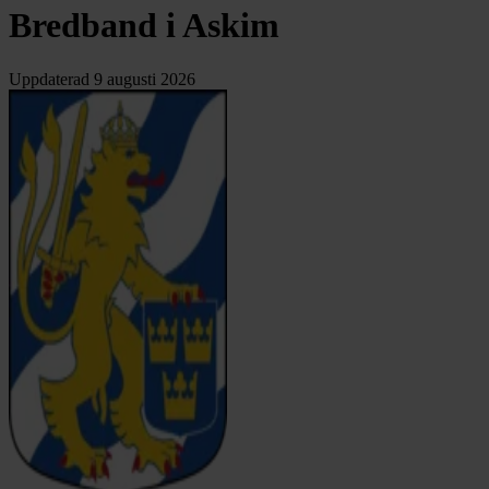
Bredband i Askim
Uppdaterad
9 augusti 2026