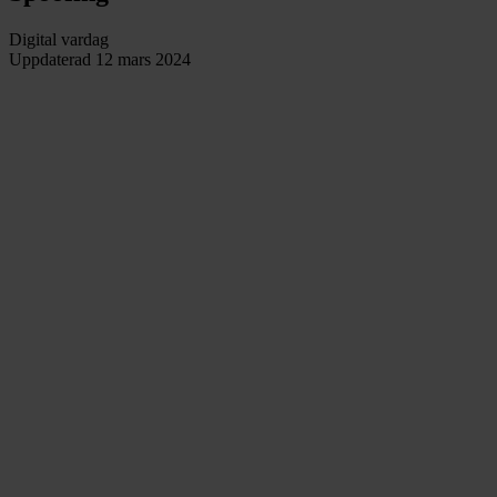
Digital vardag
Uppdaterad
12 mars 2024