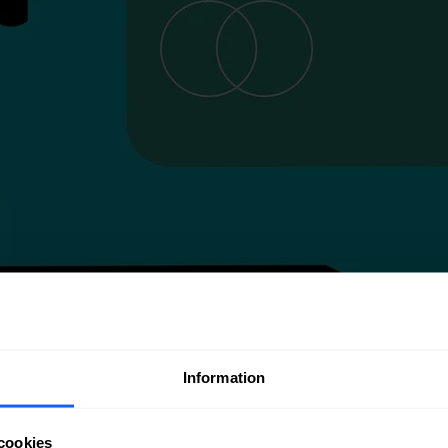
Information
cookies