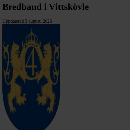
Bredband i Vittskövle
Uppdaterad
3 augusti 2026