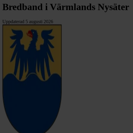
Bredband i Värmlands Nysäter
Uppdaterad
5 augusti 2026