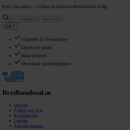
Fyll i din adress – vi hittar de bästa bredbandsvalen åt dig
Sök
Vi jämför 21 leverantörer
Enkelt och gratis
Bästa priserna
Oberoende jämförelsetjänst
Bredbandsval.se
Om oss
Frågor och svar
Kontakta oss
I media
Teknisk support