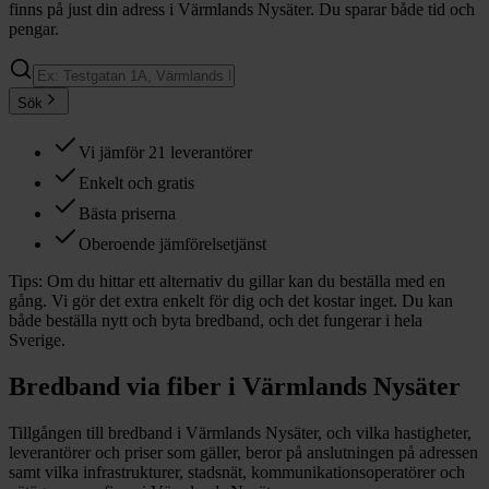
finns på just din adress i Värmlands Nysäter. Du sparar både tid och
pengar.
Sök
Vi jämför 21 leverantörer
Enkelt och gratis
Bästa priserna
Oberoende jämförelsetjänst
Tips:
Om du hittar ett alternativ du gillar kan du beställa med en
gång. Vi gör det extra enkelt för dig och det kostar inget. Du kan
både beställa nytt och byta bredband, och det fungerar i hela
Sverige.
Bredband via fiber i
Värmlands Nysäter
Tillgången till bredband i
Värmlands Nysäter
, och vilka hastigheter,
leverantörer och priser som gäller, beror på anslutningen på adressen
samt vilka infrastrukturer, stadsnät, kommunikationsoperatörer och