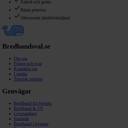
Enkelt och gratis
Bästa priserna
Oberoende jämförelsetjänst
Bredbandsval.se
Om oss
Frågor och svar
Kontakta oss
I media
Teknisk support
Genvägar
Bredband för företag
Bredband & TV
Leverantörer
Stadsnät
Bredband i Sverige