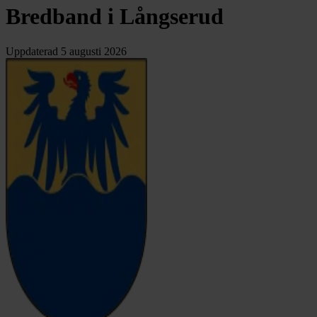
Bredband i Långserud
Uppdaterad
5 augusti 2026