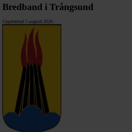
Bredband i Trångsund
Uppdaterad
5 augusti 2026