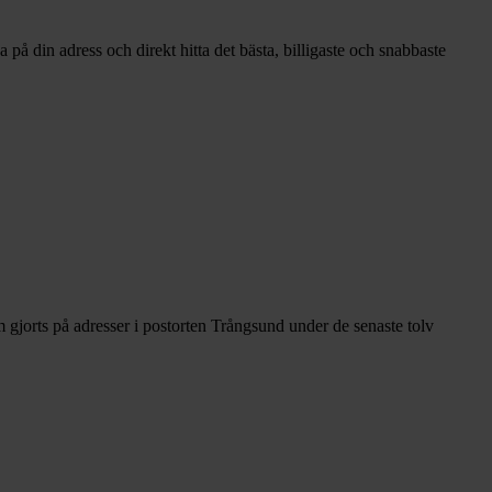
på din adress och direkt hitta det bästa, billigaste och snabbaste
gjorts på adresser i postorten Trångsund under de senaste tolv