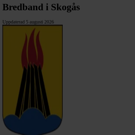
Bredband i Skogås
Uppdaterad
5 augusti 2026