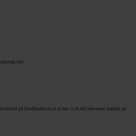
 sökning här:
 bredband på Bredbandsval.se så har vi en del intressant statistik på