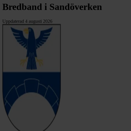
Bredband i Sandöverken
Uppdaterad
4 augusti 2026