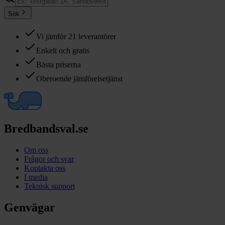
Sök
Vi jämför 21 leverantörer
Enkelt och gratis
Bästa priserna
Oberoende jämförelsetjänst
Bredbandsval.se
Om oss
Frågor och svar
Kontakta oss
I media
Teknisk support
Genvägar