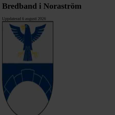
Bredband i Noraström
Uppdaterad
6 augusti 2026