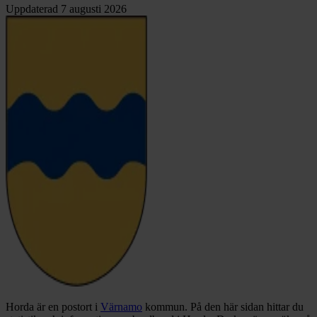
Uppdaterad
7 augusti 2026
Horda är en postort i
Värnamo
kommun.
På den här sidan hittar du