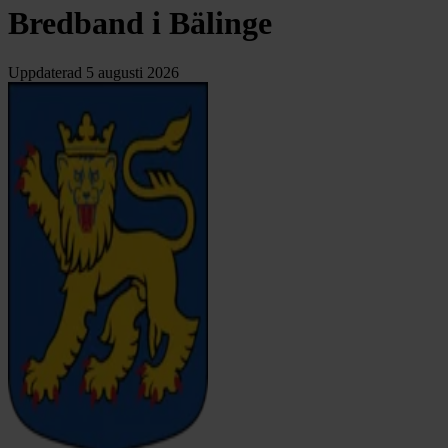
Bredband i Bälinge
Uppdaterad
5 augusti 2026