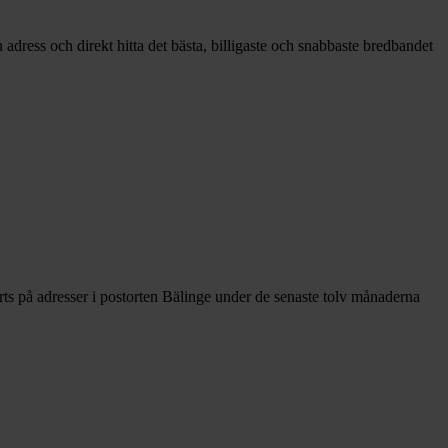
adress och direkt hitta det bästa, billigaste och snabbaste bredbandet
ts på adresser i postorten Bälinge under de senaste tolv månaderna