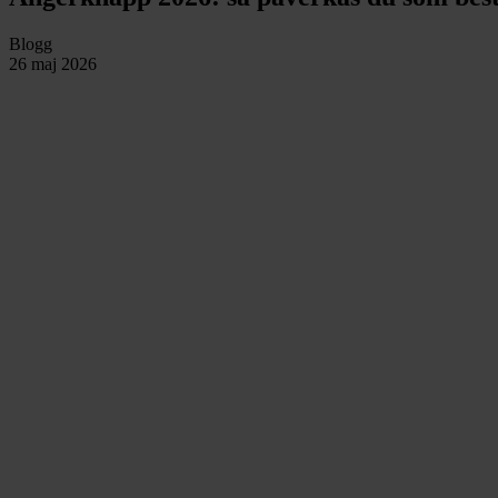
Blogg
26 maj 2026