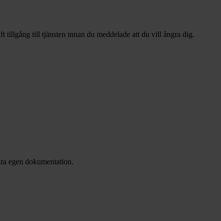
ft tillgång till tjänsten innan du meddelade att du vill ångra dig.
para egen dokumentation.