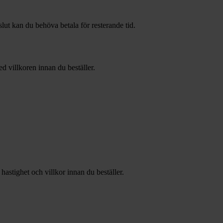
lut kan du behöva betala för resterande tid.
ed villkoren innan du beställer.
hastighet och villkor innan du beställer.