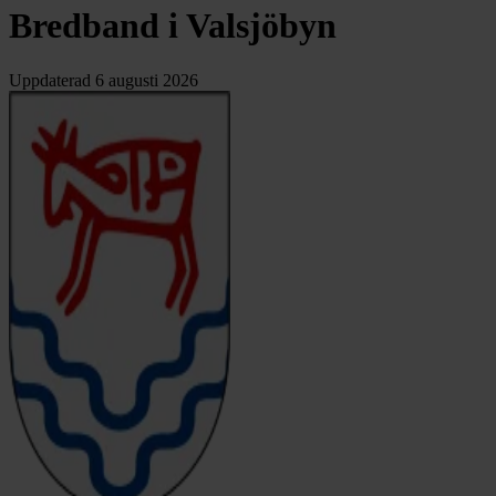
Bredband i Valsjöbyn
Uppdaterad
6 augusti 2026