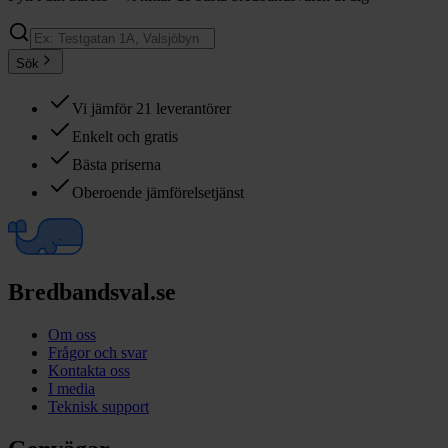
Sök
Vi jämför 21 leverantörer
Enkelt och gratis
Bästa priserna
Oberoende jämförelsetjänst
Bredbandsval.se
Om oss
Frågor och svar
Kontakta oss
I media
Teknisk support