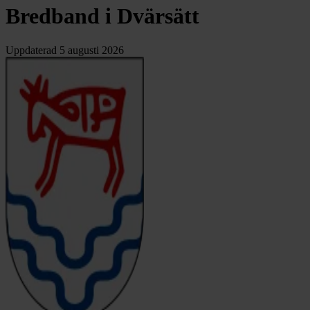
Bredband i Dvärsätt
Uppdaterad
5 augusti 2026