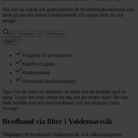
Här kan du enkelt och gratis jämföra de bredbandsabonnemang som
finns på just din adress i Valdemarsvik. Du sparar både tid och
pengar.
Sök
Vi jämför 21 leverantörer
Enkelt och gratis
Bästa priserna
Oberoende jämförelsetjänst
Tips:
Om du hittar ett alternativ du gillar kan du beställa med en
gång. Vi gör det extra enkelt för dig och det kostar inget. Du kan
både beställa nytt och byta bredband, och det fungerar i hela
Sverige.
Bredband via fiber i
Valdemarsvik
Tillgången till bredband i
Valdemarsvik
, och vilka hastigheter,