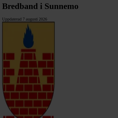
Bredband i Sunnemo
Uppdaterad
7 augusti 2026