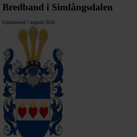
Bredband i Simlångsdalen
Uppdaterad
7 augusti 2026