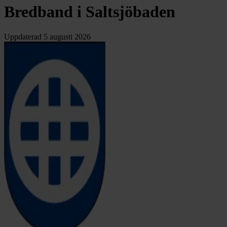
Bredband i Saltsjöbaden
Uppdaterad
5 augusti 2026