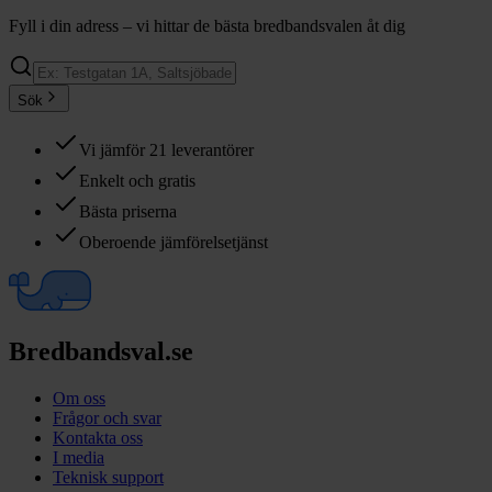
Fyll i din adress – vi hittar de bästa bredbandsvalen åt dig
Sök
Vi jämför 21 leverantörer
Enkelt och gratis
Bästa priserna
Oberoende jämförelsetjänst
Bredbandsval.se
Om oss
Frågor och svar
Kontakta oss
I media
Teknisk support