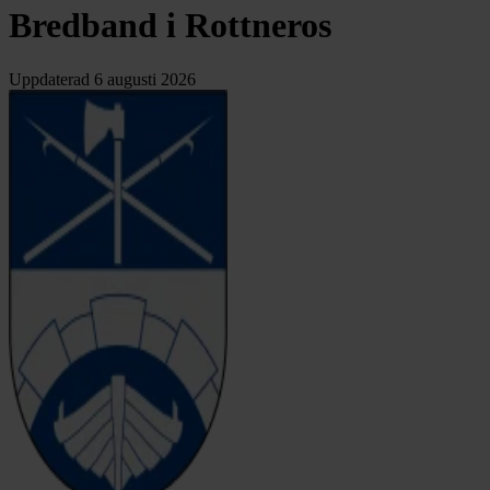
Bredband i Rottneros
Uppdaterad
6 augusti 2026