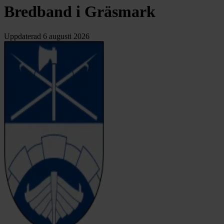
Bredband i Gräsmark
Uppdaterad
6 augusti 2026