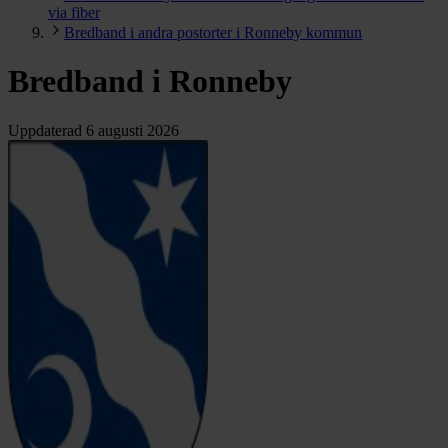
via fiber
Bredband i andra postorter i Ronneby kommun
Bredband i Ronneby
Uppdaterad
6 augusti 2026